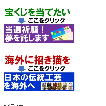
●メニュー