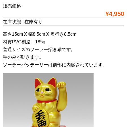
販売価格
¥4,950
在庫状態 : 在庫有り
高さ15cm X 幅8.5cm X 奥行き8.5cm
材質PVC樹脂 185g
普通サイズのソーラー招き猫です。
手のみが動きます。
ソーラーバッテーリーは前部に内臓されています。