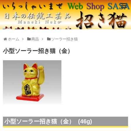
ホーム
商品
ソーラー招き猫
小型ソーラー招き猫（金）
小型ソーラー招き猫（金） (46g)