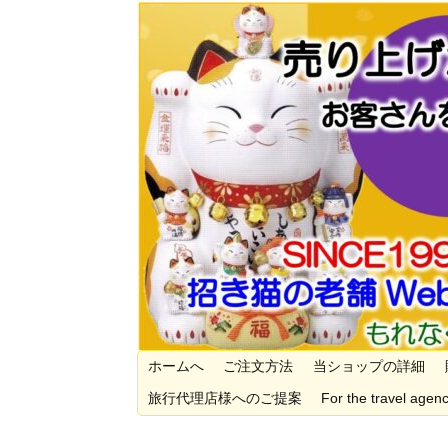
ホームへ
ご注文方法
当ショップの詳細
旅行代理店様へのご提案
For the travel agenc