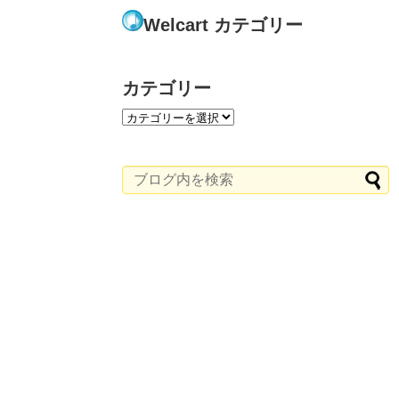
Welcart カテゴリー
カテゴリー