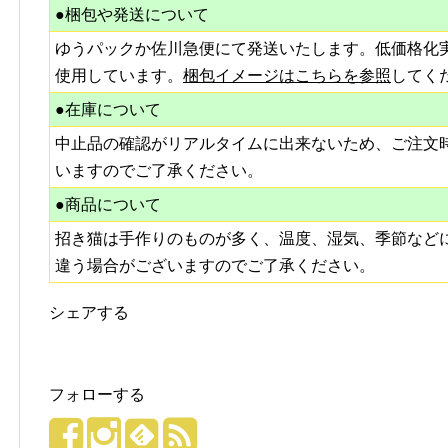
●梱包や発送について
ゆうパックか佐川急便にて発送いたします。低価格化
使用しています。
梱包イメージはこちらを参照
してく
●在庫について
中止品の確認がリアルタイムに出来ないため、ご注文
いますのでご了承ください。
●商品について
招き猫は手作りのものが多く、温度、湿気、季節など
違う場合がございますのでご了承ください。
シェアする
フォローする