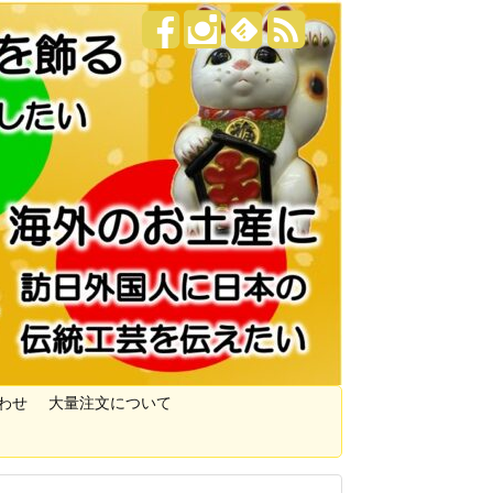
わせ
大量注文について