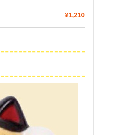
¥1,210