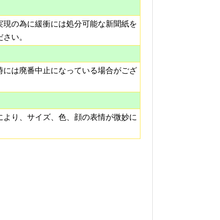
実現の為に緩衝には処分可能な新聞紙を
ださい。
時には廃番中止になっている場合がござ
により、サイズ、色、顔の表情が微妙に