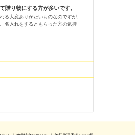
て贈り物にする方が多いです。
れる大変ありがたいものなのですが、
、名入れをするともらった方の気持