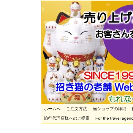
ホームへ
ご注文方法
当ショップの詳細
旅行代理店様へのご提案
For the travel agenc