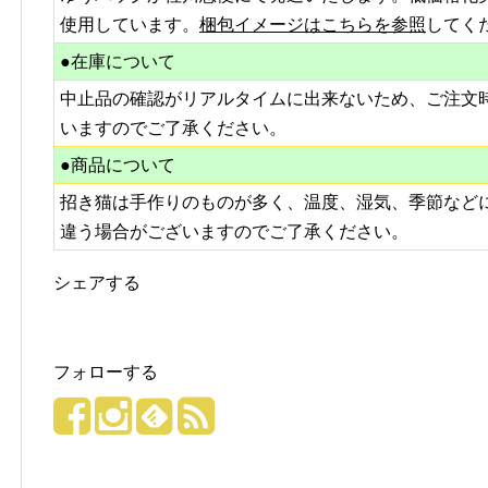
使用しています。
梱包イメージはこちらを参照
してく
●在庫について
中止品の確認がリアルタイムに出来ないため、ご注文
いますのでご了承ください。
●商品について
招き猫は手作りのものが多く、温度、湿気、季節など
違う場合がございますのでご了承ください。
シェアする
フォローする