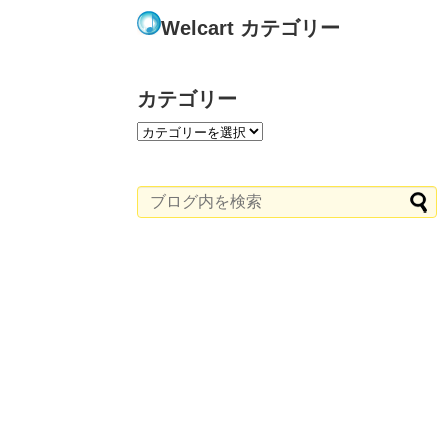
Welcart カテゴリー
カテゴリー