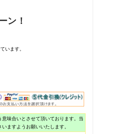
ーン！
いています。
う意味合いとさせて頂いております。当
さいますようお願いいたします。