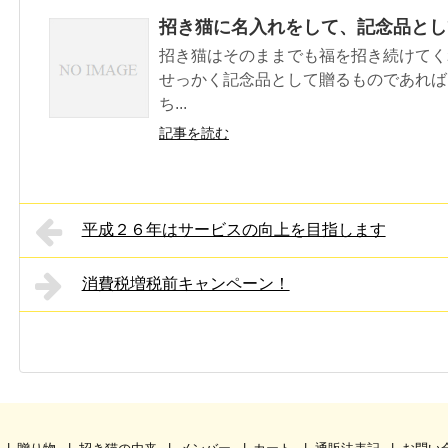
招き猫に名入れをして、記念品とし
招き猫はそのままでも福を招き続けてく
せっかく記念品として贈るものであれば
ち...
記事を読む
平成２６年はサービスの向上を目指します
消費税増税前キャンペーン！