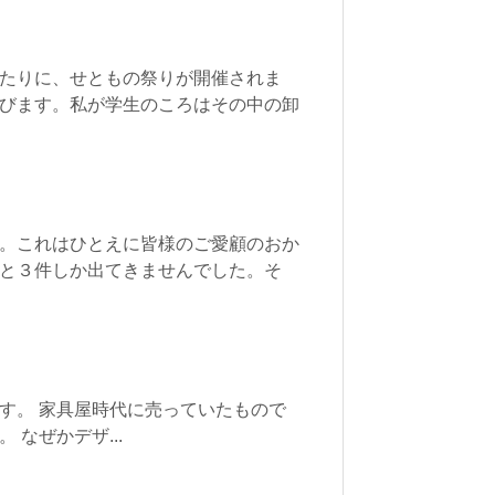
たりに、せともの祭りが開催されま
びます。私が学生のころはその中の卸
。これはひとえに皆様のご愛顧のおか
と３件しか出てきませんでした。そ
す。 家具屋時代に売っていたもので
なぜかデザ...