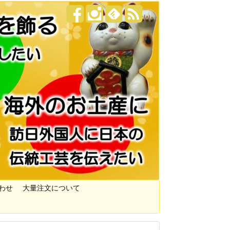
わせ
大量注文について