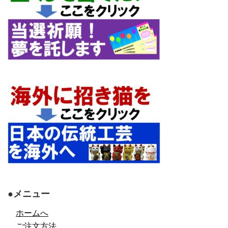
●メニュー
ホームへ
ご注文方法