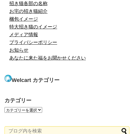
招き猫各部の名称
お宅の招き猫紹介
梱包イメージ
特大招き猫のイメージ
メディア情報
プライバシーポリシー
お知らせ
あなたに来た福をお聞かせください
Welcart カテゴリー
カテゴリー