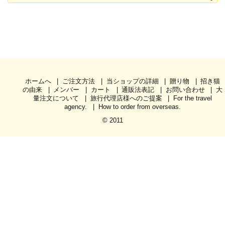
ホームへ
ご注文方法
当ショップの詳細
贈り物
招き猫
の由来
メンバー
カート
通販法表記
お問い合わせ
大
量注文について
旅行代理店様へのご提案
For the travel
agency.
How to order from overseas.
© 2011