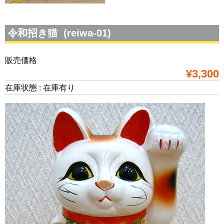
令和招き猫 (reiwa-01)
販売価格
¥3,300
在庫状態 : 在庫有り