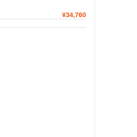
¥34,760