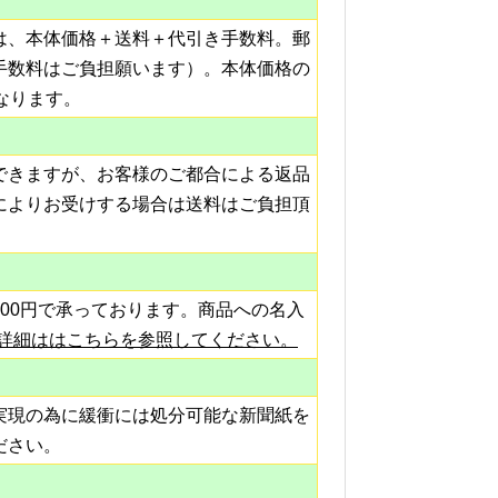
は、本体価格＋送料＋代引き手数料。郵
手数料はご負担願います）。本体価格の
なります。
できますが、お客様のご都合による返品
によりお受けする場合は送料はご負担頂
00円で承っております。商品への名入
詳細ははこちらを参照してください。
実現の為に緩衝には処分可能な新聞紙を
ださい。