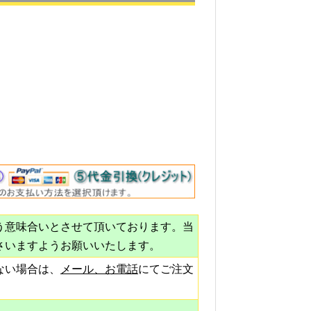
う意味合いとさせて頂いております。当
さいますようお願いいたします。
ない場合は、
メール、お電話
にてご注文