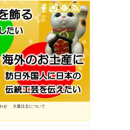
わせ
大量注文について