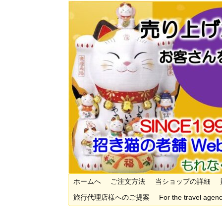
ホームへ
ご注文方法
当ショップの詳細
旅行代理店様へのご提案
For the travel agenc