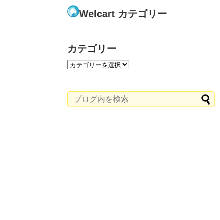
Welcart カテゴリー
カテゴリー