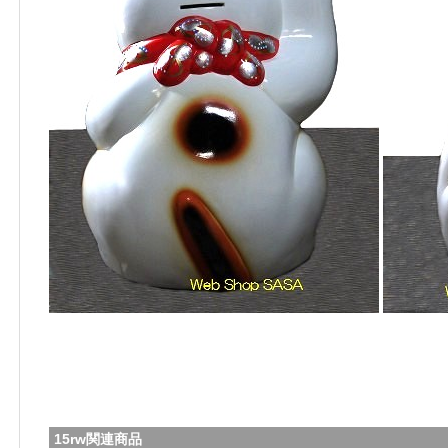
15rw関連商品